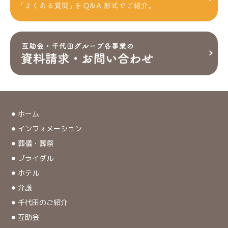
ホーム
インフォメーション
葬儀・葬祭
ブライダル
ホテル
介護
千代田のご紹介
互助会