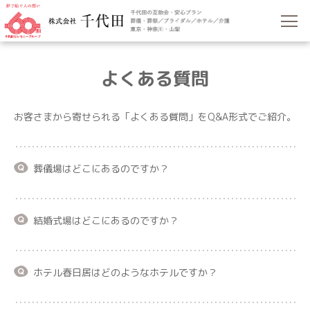
よくある質問
お客さまから寄せられる「よくある質問」をQ&A形式でご紹介。
葬儀場はどこにあるのですか？
結婚式場はどこにあるのですか？
ホテル春日居はどのようなホテルですか？