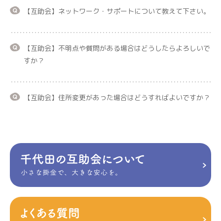
【互助会】ネットワーク・サポートについて教えて下さい。
【互助会】不明点や質問がある場合はどうしたらよろしいで
すか？
【互助会】住所変更があった場合はどうすればよいですか？