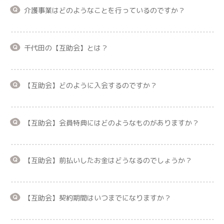
介護事業はどのようなことを行っているのですか？
千代田の【互助会】とは？
【互助会】どのように入会するのですか？
【互助会】会員特典にはどのようなものがありますか？
【互助会】前払いしたお金はどうなるのでしょうか？
【互助会】契約期間はいつまでになりますか？